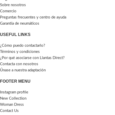
Sobre nosotros
Comercio
Preguntas frecuentes y centro de ayuda
Garantía de neumáticos
USEFUL LINKS
¿Cómo puedo contactarlo?
Términos y condiciones
¿Por qué asociarse con Llantas Direct?
Contacta con nosotros
Únase a nuestra adaptación
FOOTER MENU
Instagram profile
New Collection
Woman Dress
Contact Us