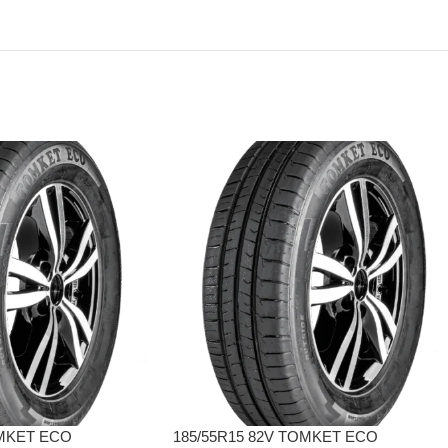
OMKET ECO
185/55R15 82V TOMKET ECO