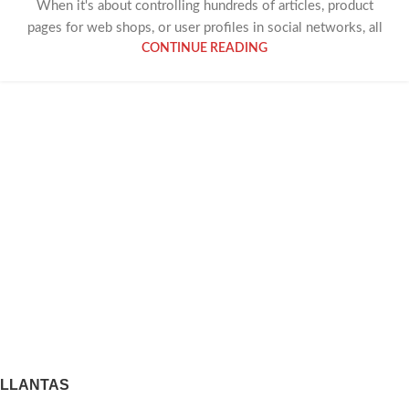
When it's about controlling hundreds of articles, product
pages for web shops, or user profiles in social networks, all
CONTINUE READING
LLANTAS