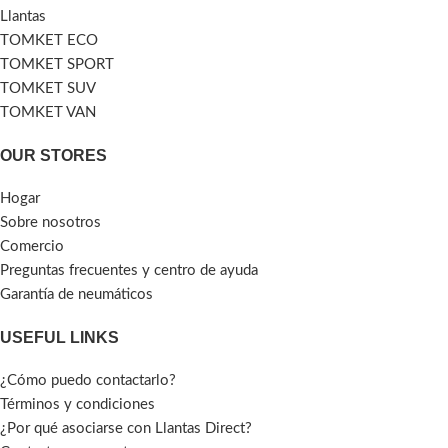
Llantas
TOMKET ECO
TOMKET SPORT
TOMKET SUV
TOMKET VAN
OUR STORES
Hogar
Sobre nosotros
Comercio
Preguntas frecuentes y centro de ayuda
Garantía de neumáticos
USEFUL LINKS
¿Cómo puedo contactarlo?
Términos y condiciones
¿Por qué asociarse con Llantas Direct?