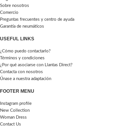
Sobre nosotros
Comercio
Preguntas frecuentes y centro de ayuda
Garantía de neumáticos
USEFUL LINKS
¿Cómo puedo contactarlo?
Términos y condiciones
¿Por qué asociarse con Llantas Direct?
Contacta con nosotros
Únase a nuestra adaptación
FOOTER MENU
Instagram profile
New Collection
Woman Dress
Contact Us