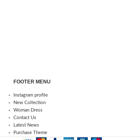
FOOTER MENU
Instagram profile
New Collection
Woman Dress
Contact Us
Latest News
Purchase Theme