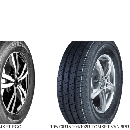
OMKET ECO
195/70R15 104/102R TOMKET VAN 8PR