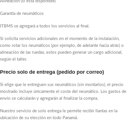
Alineación (si está disponible)
Garantía de neumáticos
ITBMS se agregará a todos los servicios al final.
Si solicita servicios adicionales en el momento de la instalación,
como rotar los neumáticos (por ejemplo, de adelante hacia atrás) o
alineación de las ruedas, estos pueden generar un cargo adicional,
según el taller.
Precio solo de entrega (pedido por correo)
Si elige que le entreguen sus neumáticos (sin montarlos), el precio
mostrado incluye únicamente el coste del neumático. Los gastos de
envío se calcularán y agregarán al finalizar la compra.
Nuestro servicio de solo entrega le permite recibir llantas en la
ubicación de su elección en todo Panamá.