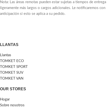
Nota: Las áreas remotas pueden estar sujetas a tiempos de entrega
ligeramente más largos o cargos adicionales. Le notificaremos con
anticipación si esto se aplica a su pedido.
LLANTAS
Llantas
TOMKET ECO
TOMKET SPORT
TOMKET SUV
TOMKET VAN
OUR STORES
Hogar
Sobre nosotros