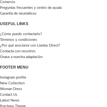
Comercio
Preguntas frecuentes y centro de ayuda
Garantía de neumáticos
USEFUL LINKS
¿Cómo puedo contactarlo?
Términos y condiciones
¿Por qué asociarse con Llantas Direct?
Contacta con nosotros
Únase a nuestra adaptación
FOOTER MENU
Instagram profile
New Collection
Woman Dress
Contact Us
Latest News
Purchase Theme