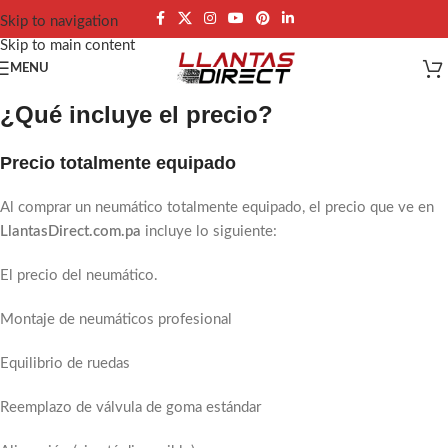
Skip to navigation
Skip to main content
MENU
¿Qué incluye el precio?
Precio totalmente equipado
Al comprar un neumático totalmente equipado, el precio que ve en
LlantasDirect.com.pa
incluye lo siguiente:
El precio del neumático.
Montaje de neumáticos profesional
Equilibrio de ruedas
Reemplazo de válvula de goma estándar